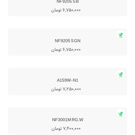
NF9205 S B
6,750,000 تومان
NF9205 S GN
6,750,000 تومان
A159W-N1
7,250,000 تومان
NF3001M RG.W
7,400,000 تومان