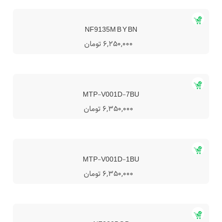
NF9135M B Y BN
6,250,000 تومان
MTP-V001D-7BU
6,350,000 تومان
MTP-V001D-1BU
6,350,000 تومان