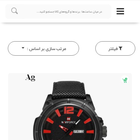
فیلتر
مرتب سازی بر اساس :