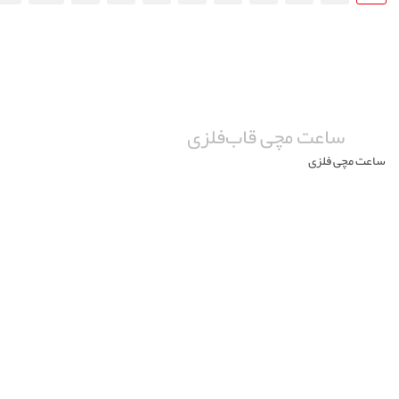
ساعت مچی قاب‌فلزی
ساعت مچی فلزی