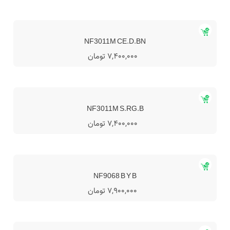
NF3011M CE.D.BN
7,400,000 تومان
NF3011M S.RG.B
7,400,000 تومان
NF9068 B Y B
7,900,000 تومان