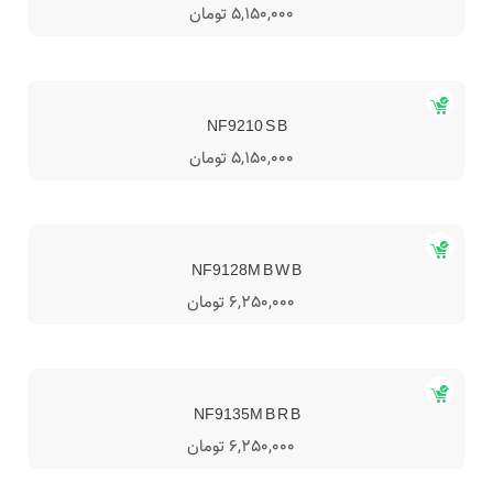
5,150,000 تومان
NF9210 S B
5,150,000 تومان
NF9128M B W B
6,250,000 تومان
NF9135M B R B
6,250,000 تومان