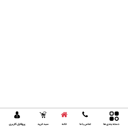
دسته بندی ها
تماس با ما
خانه
سبد خرید
پروفایل کاربری