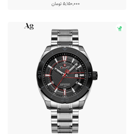
5,150,000 تومان