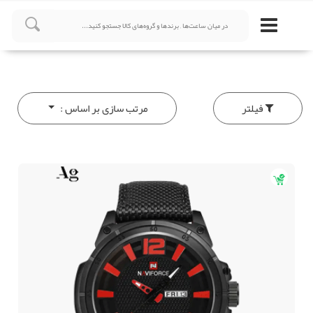
فیلتر
مرتب سازی بر اساس :