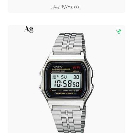
6,750,000 تومان