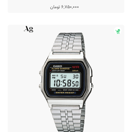
6,750,000 تومان