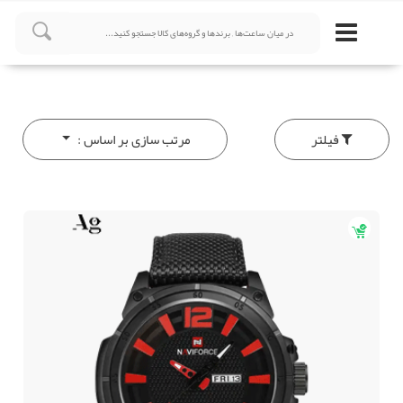
فیلتر
مرتب سازی بر اساس :