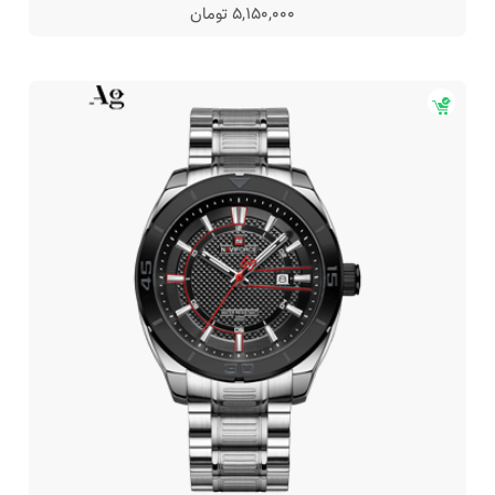
5,150,000 تومان