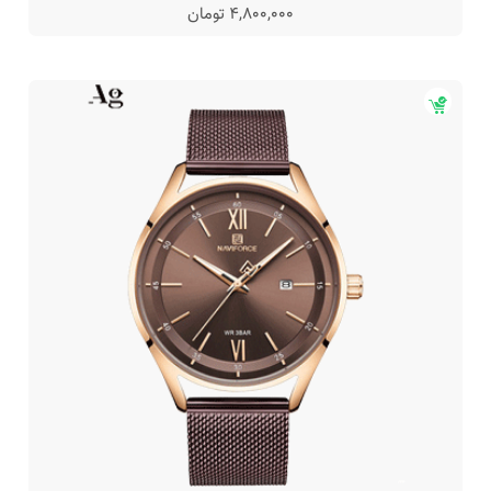
4,800,000 تومان