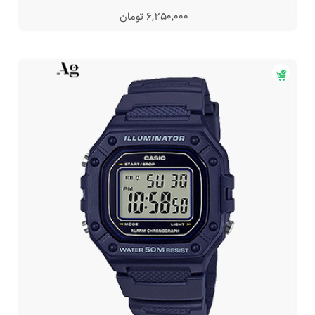
6,250,000 تومان