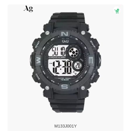
M133J001Y