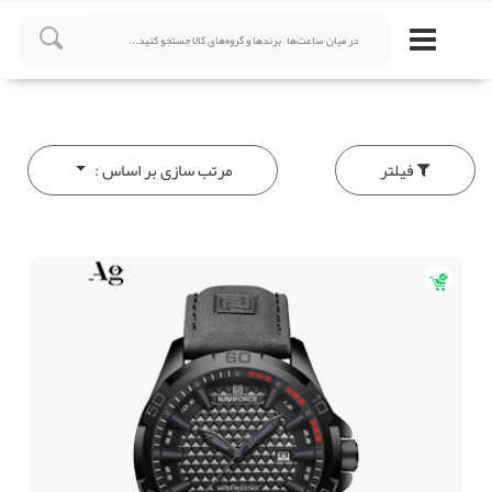
فیلتر
مرتب سازی بر اساس :