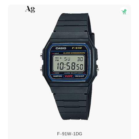
F-91W-1DG