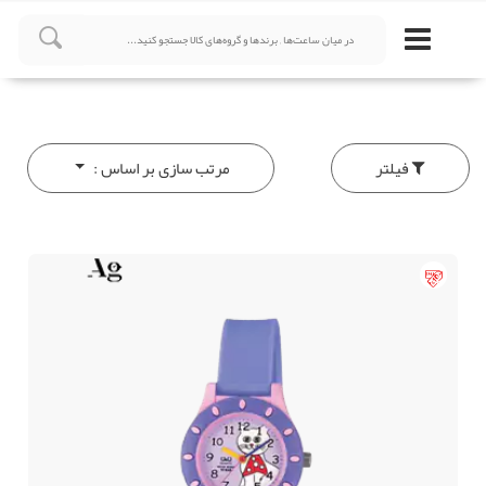
فیلتر
مرتب سازی بر اساس :