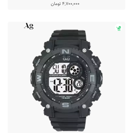
4,700,000 تومان