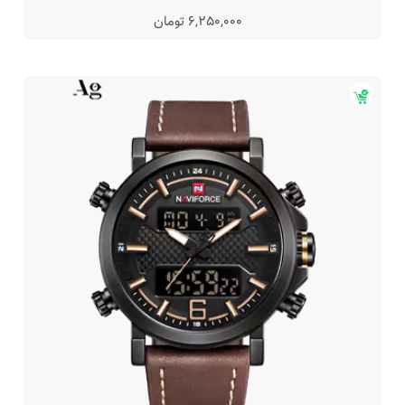
6,250,000 تومان