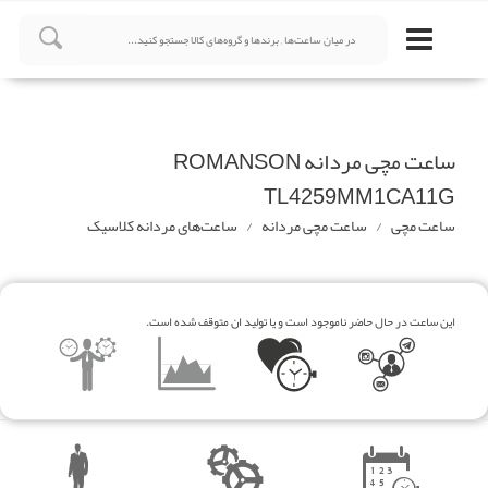
ساعت مچی مردانه ROMANSON
TL4259MM1CA11G
ساعت مچی
ساعت مچی مردانه
ساعت‌های مردانه کلاسیک
این ساعت در حال حاضر ناموجود است و یا تولید ان متوقف شده است.