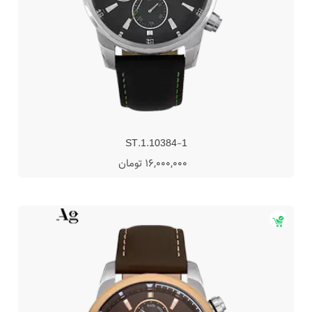
ST.1.10384-1
16,000,000 تومان