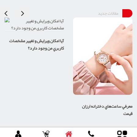
مقالات جدید
آيا امکان ويرايش و تغيير مشخصات
کاربري من وجود دارد؟
معرفي ساعت‌هاي دخترانه ارزان
قيمت