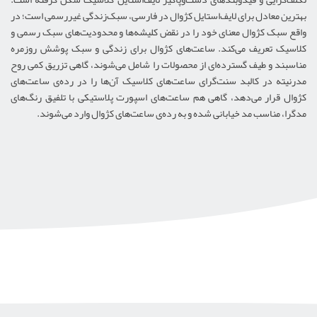
بهترین معادل برای لایف‌استایل کژوال در فارسی، سبک‌زندگی غیررسمی است؛ در
واقع سبک کژوال معنای خود را در نقض کلیشه‌ها و محدودیت‌های سبک رسمی و
کلاسیک تعریف می‌کند. ساعت‌های کژوال برای زندگی و سبک پوشش روزمره
مناسبند و طیف گسترده‌ای از محصولات را شامل می‌شوند، گاهی تزریق کمی روح
مدرنیته در کالبد سنت‌گرای ساعت‌های کلاسیک آن‌ها را در رده‌ی ساعت‌های
کژوال قرار می‌دهد، گاهی هم ساعت‌های اسپورت پلاستیکی با تلفیق رنگ‌های
مدگرا، مناسب مد خیابانی شده و به رده‌ی ساعت‌های کژوال وارد می‌شوند.