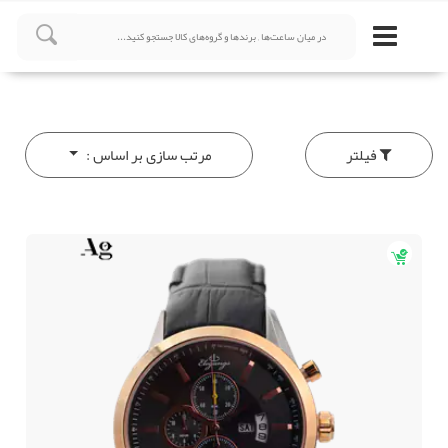
فیلتر
مرتب سازی بر اساس :