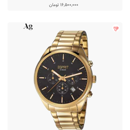
16,500,000 تومان