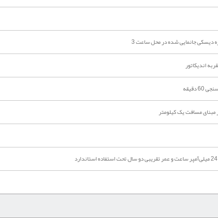
جره دیسکی جانمایی شده در محل ساعت 3
به اندیکاتور
6 دقیقه
 مبنای مسافت یک کیلومتر