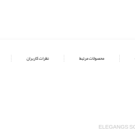
محصولات مرتبط
نظرات کاربران