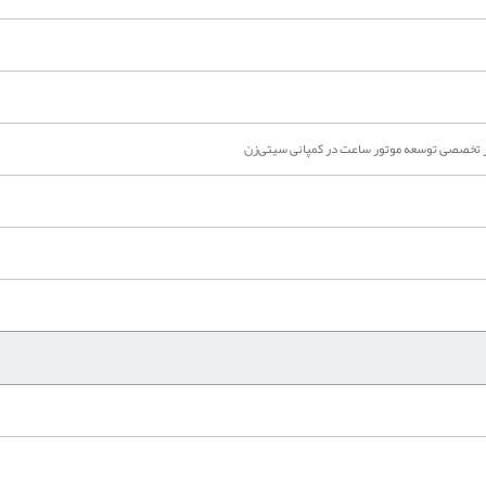
چر تخصصی توسعه موتور ساعت در کمپانی سیتی‌زن