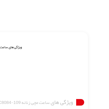
ویژگی های ساعت
ویژگی های
ساعت مچی زنانه ELEGANGS SC8084-109