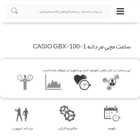
ساعت مچی مردانه CASIO GBX-100-1
این ساعت در حال حاضر ناموجود است و یا تولید ان متوقف شده است.
تقویم
مکانیزم کارکرد
مردانه، اسپورت