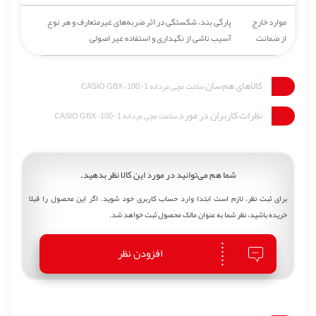
موارد خارج
پارگی بند، شکستگی در اثر ضربه‌های غیرمتعارف و هر نوع
از ضمانت
آسیب ناشی از نگهداری و استفاده غیر اصولی
کالاهای هم‌سان
ساعت مچی مردانه CASIO GBX-100-1
نظرات کاربران در مورد
ساعت مچی مردانه CASIO GBX-100-1
شما هم می‌توانید در مورد این کالا نظر بدهید.
برای ثبت نظر، لازم است ابتدا وارد حساب کاربری خود شوید. اگر این محصول را قبلا
خریده باشید، نظر شما به عنوان مالک محصول ثبت خواهد شد.
افزودن نظر