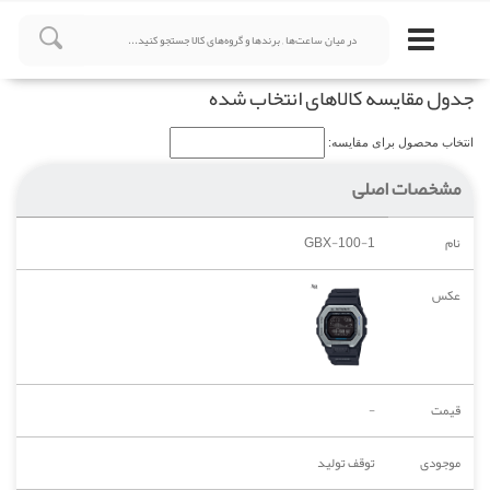
جدول مقایسه کالاهای انتخاب شده
انتخاب محصول برای مقایسه:
مشخصات اصلی
نام
GBX-100-1
عکس
قیمت
-
موجودی
توقف تولید