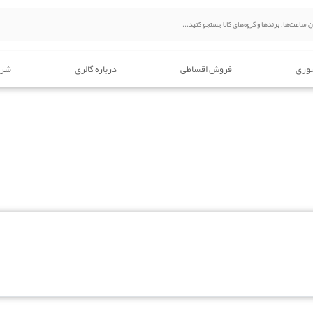
وری
فروش اقساطی
درباره گالری
شرا