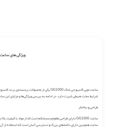
ویژگی های ساعت
شرایط سخت محیطی شهرت دارد. در ادامه به بررسی ویژگی‌ها و مزایای این ساع
طراحی و ساختار
ساعت GG1000 دارای طراحی مقاوم و مستحکم است که از مواد با کی
ساعت همچنین دارای دکمه‌های بزرگ و دسترسی آسان است که استفاده از آن را