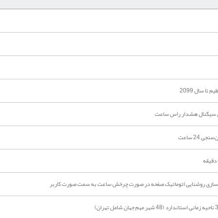
تا سال 2099
ازی سیگنال هشدار راس ساعت
 24 ساعت
ال‌سازی روشنایی اتوماتیک صفحه در صورت چرخش ساعت به سمت صورت کاربر