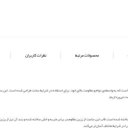
محصولات مرتبط
نظرات کاربران
ت می‌پردازیم.
فیت بالا ساخته شده است. قاب این ساعت از رزین مقاوم در برابر ضربه و خش ساخته شده و بند آن نیز از 
 در شرایط مختلف آسان‌تر می‌کند.