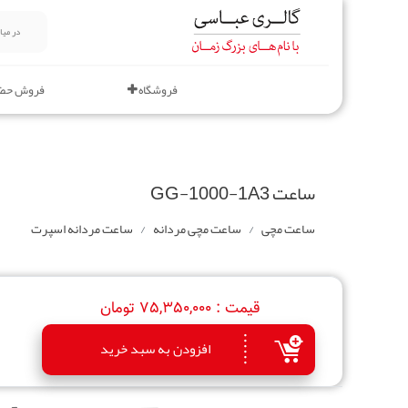
فروشگاه
فروش حض
ساعت GG-1000-1A3
ساعت مچی
ساعت مچی مردانه
ساعت‌ مردانه اسپرت
قیمت :
75,350,000 تومان
افزودن به سبد خرید