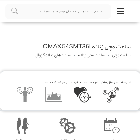
ساعت مچی زنانه OMAX 54SMT36I
ساعت مچی
ساعت مچی زنانه
ساعت‌های زنانه کژوال
این ساعت در حال حاضر ناموجود است و یا تولید ان متوقف شده است.