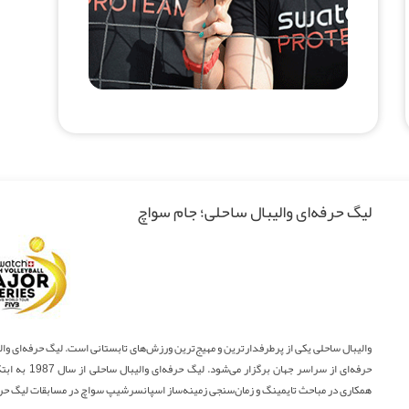
لیگ حرفه‌ای والیبال ساحلی؛ جام سواچ
والیبال ساحلی یکی از پرطرفدارترین و مهیج‌ترین ورزش‌های تابستانی است. لیگ حرفه‌ای وال
حرفه‌ای از سر
همکاری در مباحث تایمینگ و زمان‌سنجی زمینه‌ساز اسپانسرشیپ سواچ در مسابقات لیگ حرف