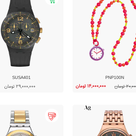
SUSA401
PNP100N
14,000,000 تومان
20 تومان
29,000,000 تومان