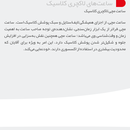
ساعت‌های لاکچری کلاسیک
ساعت مچی لاکچری کلاسیک
ساعت مچی، از اجزای همیشگی لایف‌استایل و سبک پوشش کلاسیک است. ساعت
مچی فراتر از یک ابزار زمان‌سنجی، نشان‌دهنده‌ی توجه صاحب ساعت به اهمیت
زمان و وقت‌شناسی وی می‌باشد؛ ساعت مچی همچنین نقش به‌سزایی در افزایش
جلوه و شکیل‌تر شدن پوشش کلاسیک دارد، این امر به ویژه برای آقایان که
محدودیت بیشتری در استفاده از اکسسوری دارند، خودنمایی می‌کند.