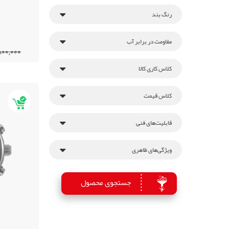
رنگ بند
مقاومت در برابر آب
22,800,000
کلاس کاری کالا
کلاس قیمت
قابلیت‌های فنی
ویژگی‌های ظاهری
جستجوی محصول