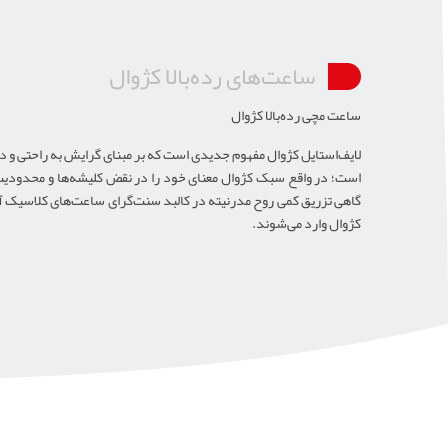
ساعت‌های رده‌بالا کژوال
ساعت مچی رده‌بالا کژوال
لایف‌استایل کژوال مفهوم جدیدی است که بر مبنای گرایش به راحتی و 
است؛ در واقع سبک کژوال معنای خود را در نقض کلیشه‌ها و محدودی
گاهی تزریق کمی روح مدرنیته در کالبد سنت‌گرای ساعت‌های کلاسیک آن
کژوال وارد می‌شوند.