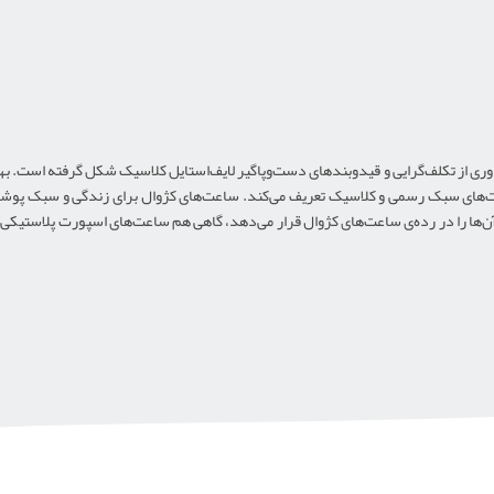
دوری از تکلف‌گرایی و قید‌وبندهای دست‌وپاگیر لایف‌استایل کلاسیک شکل گرفته است. ب
ت‌های سبک رسمی و کلاسیک تعریف می‌کند. ساعت‌های کژوال برای زندگی و سبک پوشش
‌ها را در رده‌ی ساعت‌های کژوال قرار می‌دهد، گاهی هم ساعت‌های اسپورت پلاستیکی با