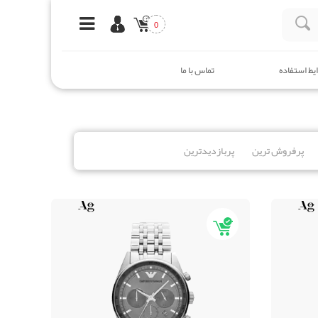
0
یط استفاده
تماس با ما
پرفروش ترین
پربازدیدترین