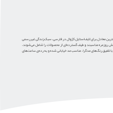
هترین معادل برای لایف‌استایل کژوال در فارسی، سبک‌زندگی غیررسمی
 روزمره مناسبند و طیف گسترده‌ای از محصولات را شامل می‌شوند،
 تلفیق رنگ‌های مدگرا، مناسب مد خیابانی شده و به رده‌ی ساعت‌های