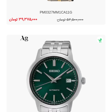
PM0327MM1CA11G