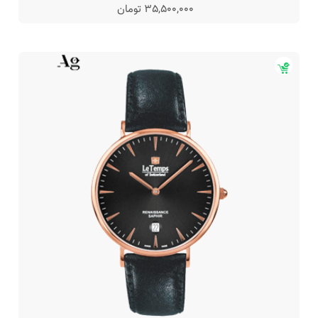
35,500,000 تومان