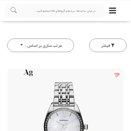
فیلتر
مرتب سازی بر اساس :