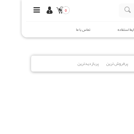
0
یط استفاده
تماس با ما
پرفروش ترین
پربازدیدترین