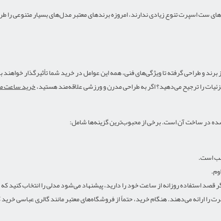
رند و طراحی گرفته تا ویژگی‌های فنی، همه این عوامل در خرید شما تأثیرگذار خواهند بود
جزئیات را ترجیح می‌دهید؟ اگر به طراحی مدرن و ورزشی علاقه‌مند هستید،
خرید ساعت مچ
ده در ساخت آن است. برخی از محبوب‌ترین گزینه‌ها شامل:
سب است.
وم.
گر قصد استفاده روزانه از ساعت خود را دارید، پیشنهاد می‌شود مدلی را انتخاب کنید که
ا ارائه می‌دهند. هنگام خرید، حتماً از فروشگاه‌های معتبر مانند گالری عباسی خرید