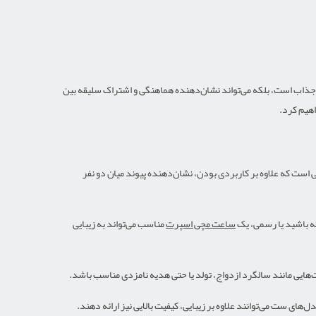
جذاب است، بلکه می‌تواند نشان‌دهنده هماهنگی و اشتراک سلیقه بین
اهیم کرد.
 است که علاوه بر کاربردی بودن، نشان‌دهنده پیوند میان دو نفر
ساعت مچی اسپرت
مناسب می‌تواند به زیبایی