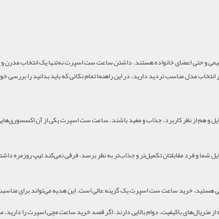
میمی و حتی اعضای خانواده هستند. داشتن ساعت ست اسپرت نه‌تنها یک انتخاب مدرن و 
تخاب مدل مناسب تردید دارید، در این راهنما تمام نکاتی که باید بدانید را بررسی خو
تایل و هم از نظر کاربرد، جذاب و مفید باشند. ساعت ست اسپرت یکی از آن اکسسوری‌هایی