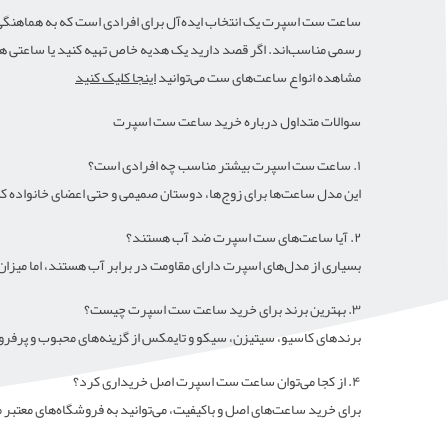
ساعت ست اسپرت یک انتخاب ایده‌آل برای افرادی است که به هماهنگی در
رسمی مناسب‌اند. اگر قصد دارید یک هدیه خاص تهیه کنید یا ساعتی هما
مشاهده انواع ساعت‌های ست می‌توانید
اینجا کلیک کنید
سوالات متداول درباره خرید ساعت ست اسپرت
۱. ساعت ست اسپرت بیشتر مناسب چه افرادی است؟
این مدل ساعت‌ها برای زوج‌ها، دوستان صمیمی و حتی اعضای خانواده ک
۲. آیا ساعت‌های ست اسپرت ضد آب هستند؟
بسیاری از مدل‌های اسپرت دارای مقاومت در برابر آب هستند، اما میزان
۳. بهترین برند برای خرید ساعت ست اسپرت چیست؟
برندهای کاسیو، سیتیزن، سیکو و تایمکس از گزینه‌های محبوب و پرف
۴. از کجا می‌توان ساعت ست اسپرت اصل خریداری کرد؟
برای خرید ساعت‌های اصل و باکیفیت، می‌توانید به فروشگاه‌های معتبر م