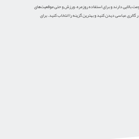
ت بالایی دارند و برای استفاده روزمره، ورزش و حتی موقعیت‌های
لری عباسی دیدن کنید و بهترین گزینه را انتخاب کنید. برای