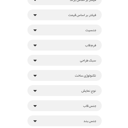
فیلتر بر اساس قیمت
جنسیت
فرم قاب
سبک طراحی
تکنولوژی ساخت
نوع نمایش
جنس قاب
جنس بند