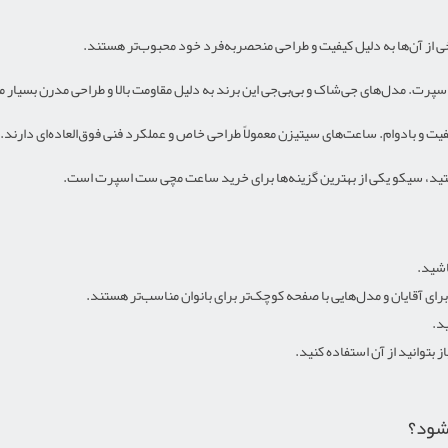
ی از آن‌ها به دلیل کیفیت و طراحی منحصربه‌فرد خود محبوب‌تر هستند.
شود؟