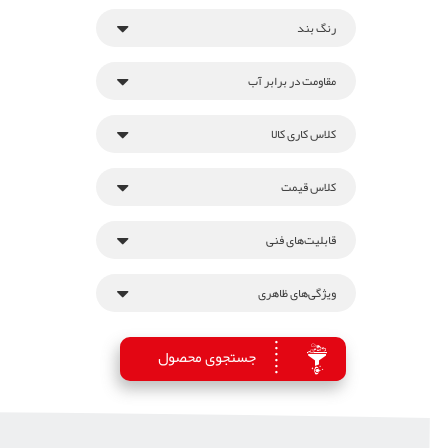
رنگ بند
مقاومت در برابر آب
کلاس کاری کالا
کلاس قیمت
قابلیت‌های فنی
ویژگی‌های ظاهری
جستجوی محصول