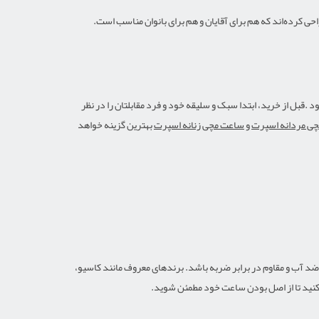
 .قبل از خرید، ابتدا سبک و سلیقه خود و فرد مقابلتان را در نظر
ی مردانه اسپرت
و
ساعت مچی زنانه اسپرت
بهترین گزینه خواهد
 ضد آب و مقاوم در برابر ضربه باشد. برندهای معروف مانند کاسیو،
 کنید تا از اصل بودن ساعت خود مطمئن شوید.