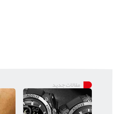
مقالات جدید