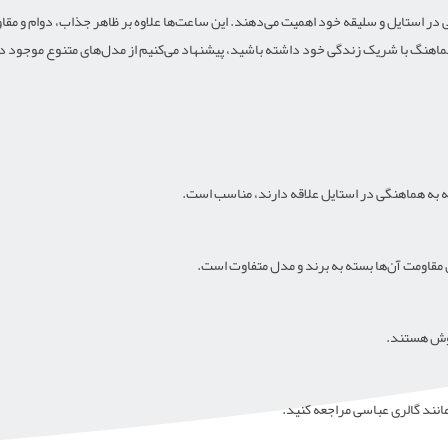
 استایل و سلیقه خود اهمیت می‌دهند. این ساعت‌ها علاوه بر ظاهر جذاب، دوام و مقاوم
هنگ با شریک زندگی خود داشته باشید، پیشنهاد می‌کنیم از مدل‌های متنوع موجود در گا
ه به هماهنگی در استایل علاقه دارند، مناسب است.
 مقاومت آن‌ها بسته به برند و مدل متفاوت است.
روش هستند.
انند گالری عباسی مراجعه کنید.