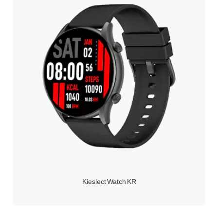
Kieslect Watch KR