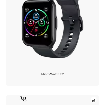
Mibro Watch C2