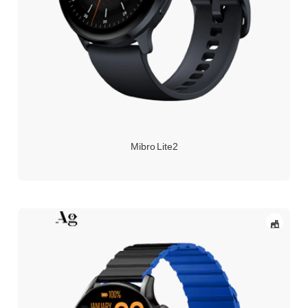
Mibro Lite2