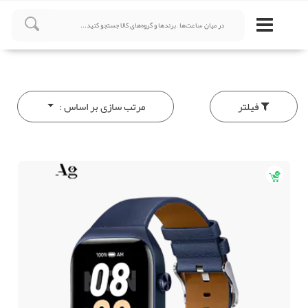
فیلتر
مرتب سازی بر اساس :