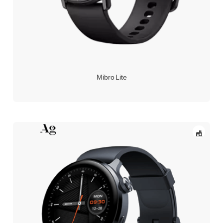
Mibro Lite