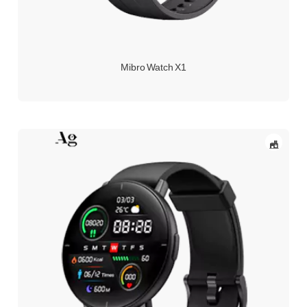
Mibro Watch X1