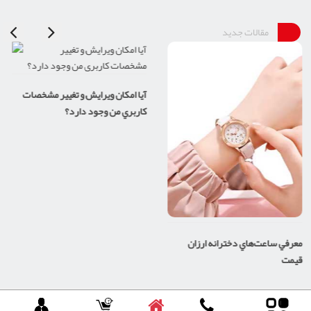
مقالات جدید
آيا امکان ويرايش و تغيير مشخصات
کاربري من وجود دارد؟
معرفي ساعت‌هاي دخترانه ارزان
قيمت