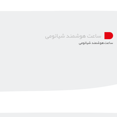
ساعت هوشمند شیائومی
ساعت هوشمند شیائومی