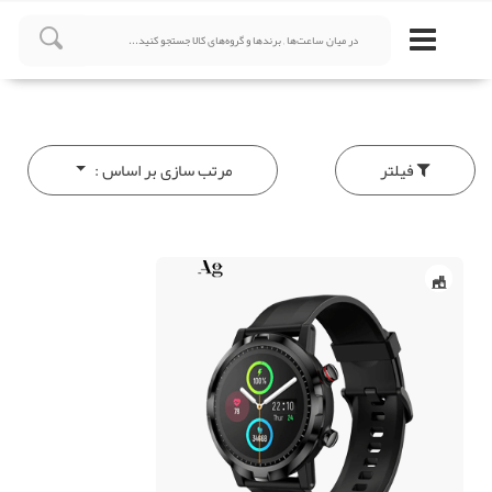
فیلتر
مرتب سازی بر اساس :