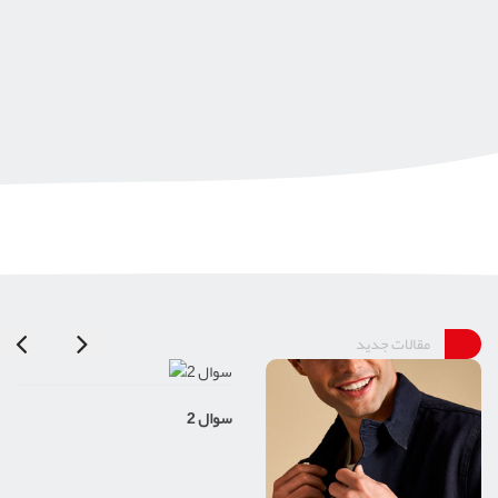
مقالات جدید
سوال 2