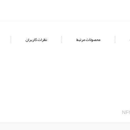
محصولات مرتبط
نظرات کاربران