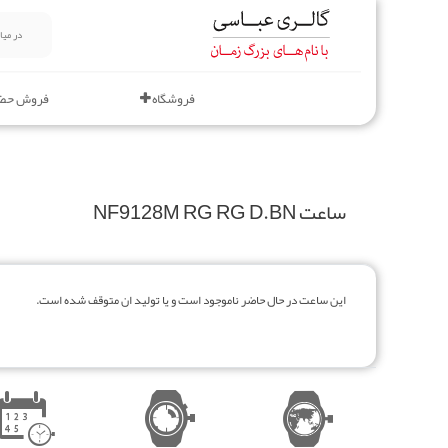
فروشگاه
فروش حض
ساعت NF9128M RG RG D.BN
این ساعت در حال حاضر ناموجود است و یا تولید ان متوقف شده است.