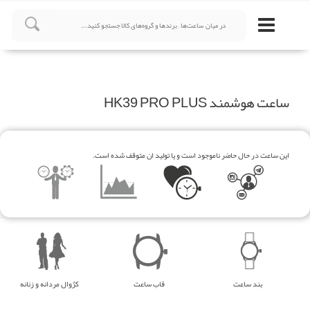
ساعت هوشمند HK39 PRO PLUS
این ساعت در حال حاضر ناموجود است و یا تولید ان متوقف شده است.
بند ساعت
قاب ساعت
کژوال مردانه و زنانه