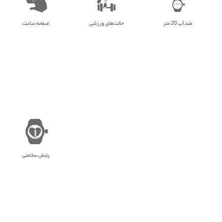
ضدآب 20 متر
حالت‌های ورزشی
صفحه ساعت
پایش سلامتی