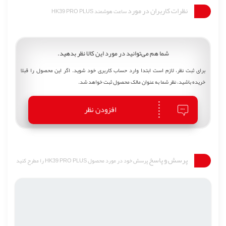
نظرات کاربران در مورد
ساعت هوشمند HK39 PRO PLUS
شما هم می‌توانید در مورد این کالا نظر بدهید.
برای ثبت نظر، لازم است ابتدا وارد حساب کاربری خود شوید. اگر این محصول را قبلا
خریده باشید، نظر شما به عنوان مالک محصول ثبت خواهد شد.
افزودن نظر
پرسش و پاسخ
پرسش خود در مورد محصول HK39 PRO PLUS را مطرح کنید