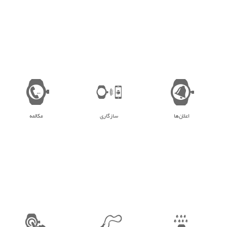
اعلان‌ها
سازگاری
مکالمه