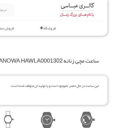
فروشگاه
فروش حض
ساعت مچی زنانه HANOWA HAWLA0001302
این ساعت در حال حاضر ناموجود است و یا تولید ان متوقف شده است.