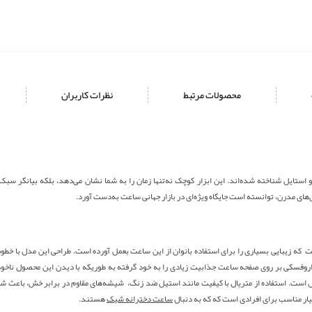
محصولات مرتبط
نظرات کاربران
 استایل شناخته شده‌اند. این ابزار کوچک نه‌تنها زمان را به شما نشان می‌دهد، بلکه بیانگر سب
HAWLA0، طراحی زیبا و کلاسیک آن است که زیبایی بسیاری را برای استفاده بانوان از این ساعت بعمل آورده است. طراحی 
HAWLA با استفده از نگین‌های سوراروفسکی بر روی صفحه ساعت جذابیت زیادی را به خود گرفته به طوریکه با دیدن این
ساعت دخترانه شیک
هستند.