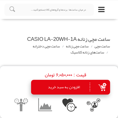
ساعت مچی زنانه CASIO LA-20WH-1A
ساعت مچی
ساعت مچی زنانه
ساعت مچی دخترانه
ساعت‌های زنانه کلاسیک
قیمت :
6,050,000 تومان
افزودن به سبد خرید