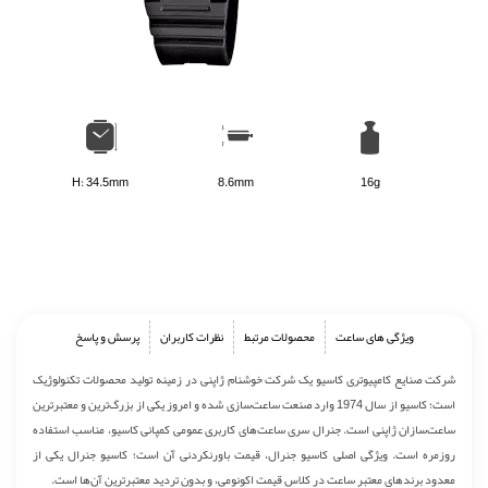
H: 34.5mm
8.6mm
16g
ویژگی های ساعت
محصولات مرتبط
نظرات کاربران
پرسش و پاسخ
شرکت صنایع کامپیوتری کاسیو یک شرکت خوشنام ژاپنی در زمینه تولید محصولات تکنولوژیک
است؛ کاسیو از سال 1974 وارد صنعت ساعت‌سازی شده و امروز یکی از بزرگ‌ترین و معتبرترین
ساعت‌سازان ژاپنی است. جنرال سری ساعت‌های کاربری عمومی کمپانی کاسیو، مناسب استفاده
روزمره است. ویژگی اصلی کاسیو جنرال، قیمت باورنکردنی آن است؛ کاسیو جنرال یکی از
معدود برندهای معتبر ساعت در کلاس قیمت اکونومی، و بدون تردید معتبرترین آن‌ها است.