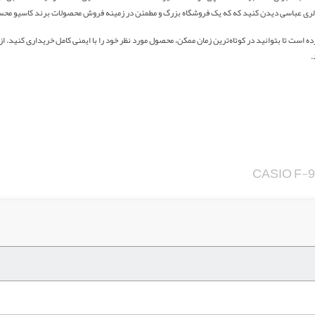
گالری عباسی دیدن کنید که که یک فروشگاه بزرگ و مطمئن در زمینه فروش محصولات برند کاسیو مح
 است تا بتوانید در کوتاه‌ترین زمان ممکن، محصول مورد نظر خود را با ایمنی کامل خریداری کنید. ا
.