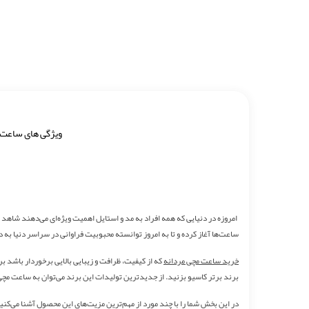
ویژگی های ساعت
ساعت‌ها آغاز کرده و تا به امروز توانسته محبوبیت فراوانی در سراسر دنیا به 
خرید ساعت مچی مردانه
که از کیفیت، ظرافت و زیبایی بالایی برخوردار باش
برند برتر کاسیو بزنید. از جدیدترین تولیدات این برند می‌توان به ساعت مچی مردانه 
در این بخش شما را با چند مورد از مهم‌ترین مزیت‌های این محصول آشنا می‌کنی