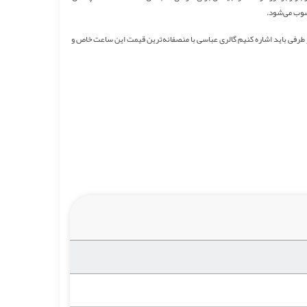
سوب می‌شود.
ز طرفی باید اشاره کنیم گالری عباسی با منصفانه‌ترین قیمت این ساعت خاص و