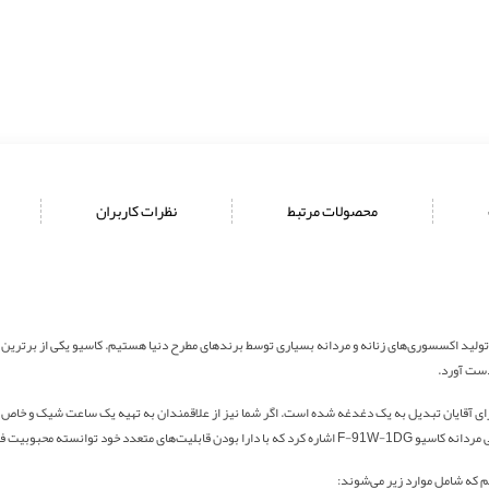
محصولات مرتبط
نظرات کاربران
دست آورد.
د برای آقایان تبدیل به یک دغدغه شده است. اگر شما نیز از علاقمندان به تهیه یک ساعت شیک و خ
کاسیو F-91W-1DG
اشاره کرد که با دارا بودن قابلیت‌های متعدد خود توانسته محبوبیت فرا
م که شامل موارد زیر می‌شوند: