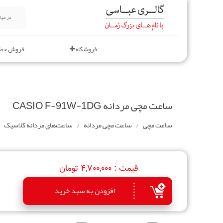
فروشگاه
فروش حض
ساعت مچی مردانه CASIO F-91W-1DG
ساعت مچی
ساعت مچی مردانه
ساعت‌های مردانه کلاسیک
قیمت :
4,700,000 تومان
افزودن به سبد خرید