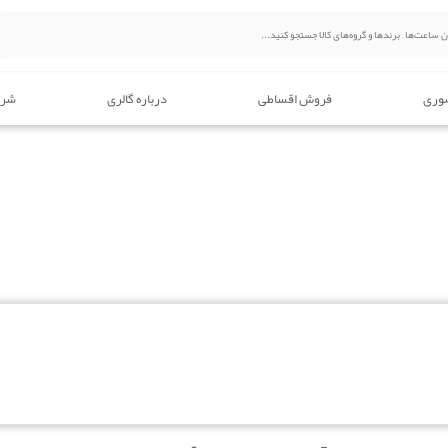
وری
فروش اقساطی
درباره گالری
شرا