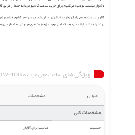
دشوار نیست. توصیه می‌کنیم برای خرید ساعت کاسیو مردانه حتما از طریق 
گالری ساعت عباسی امکان خرید آنلاین را برای شما در سراسر کشور فراهم آورده
برند را به شما ارائه می‌دهد که این مورد جزو مزیت‌های مهم آن به شمار می‌رود
ویژگی های
ساعت مچی مردانه CASIO F-91W-1DG
عنوان
مشخصات
مشخصات کلی
جنسیت
مناسب برای آقایان