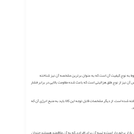
بوط به نوع کیفیت آن است که به عنوان برترین مشخصه آن نیز شناخته
نیز از نوع طلق هزالیتی است که باعث شده مقاومت بالایی در برابر فشار
ته شده است. از دیگر مشخصات قابل توجه این کالا باید به منبع انرژی آن که
.
ازار برخوردار است و تهیه آن برای افرادی که به آن علاقمند هستند چندان