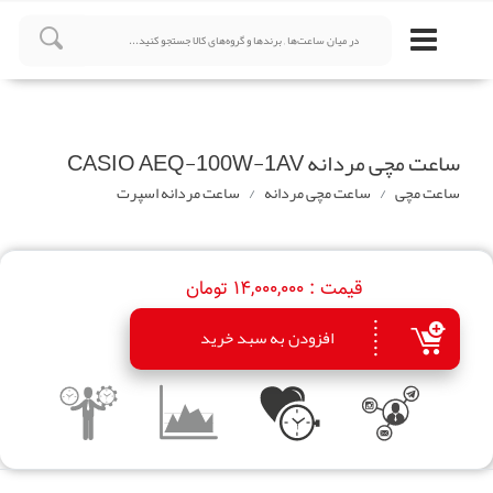
ساعت مچی مردانه CASIO AEQ-100W-1AV
ساعت مچی
ساعت مچی مردانه
ساعت‌ مردانه اسپرت
قیمت :
14,000,000 تومان
افزودن به سبد خرید