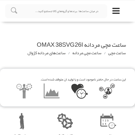
ساعت مچی مردانه OMAX 38SVG26I
ساعت مچی
ساعت مچی مردانه
ساعت‌های مردانه کژوال
این ساعت در حال حاضر ناموجود است و یا تولید ان متوقف شده است.