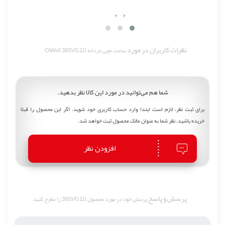
›
‹
نظرات کاربران در مورد
ساعت مچی مردانه OMAX 38SVG11I
شما هم می‌توانید در مورد این کالا نظر بدهید.
برای ثبت نظر، لازم است ابتدا وارد حساب کاربری خود شوید. اگر این محصول را قبلا
خریده باشید، نظر شما به عنوان مالک محصول ثبت خواهد شد.