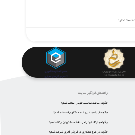
ه استاندارد
راهنمای فراگیر سایت
چگونه ساعت مناسب خود را انتخاب کنم؟
چگونه از پشتیبانی و خدمات گالری استفاده کنم؟
چگونه جایگاه خود را در باشگاه مشتریان ارتقاء دهم؟
چگونه در طرح همکاری در فروش گالری شرکت کنم؟