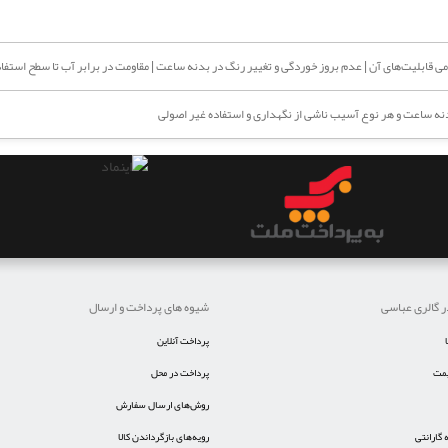
قابلیت‌های آن | عدم بروز خوردگی و تغییر رنگ در بدنه ساعت | مقاومت در برابر آب تا سطح استفاد
ه ساعت و هر نوع آسیب ناشی از نگهداری و استفاده غیر اصولی
ر گالری عباسی
شیوه های پرداخت و ارسال
پرداخت آنلاین
یمت
پرداخت در محل
روش‌های ارسال سفارش
گارانتی
رویه‌های بازگرداندن کالا