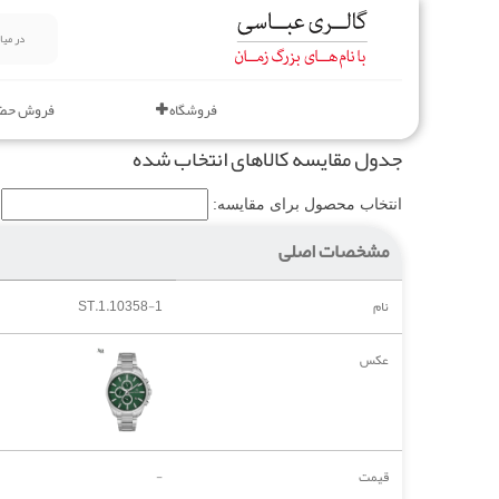
فروشگاه
فروش حض
جدول مقایسه کالاهای انتخاب شده
انتخاب محصول برای مقایسه:
مشخصات اصلی
نام
ST.1.10358-1
عکس
قیمت
-