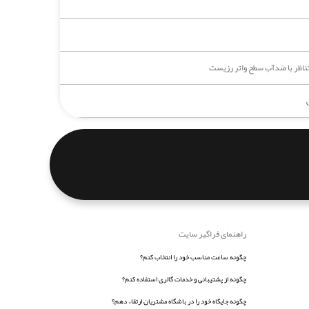
متناظر با ضدآب سطح واتر رزیست
راهنمای فراگیر سایت
چگونه ساعت مناسب خود را انتخاب کنم؟
چگونه از پشتیبانی و خدمات گالری استفاده کنم؟
چگونه جایگاه خود را در باشگاه مشتریان ارتقاء دهم؟