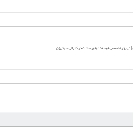
 | دپارچر تخصصی توسعه موتور ساعت در کمپانی سیتی‌زن