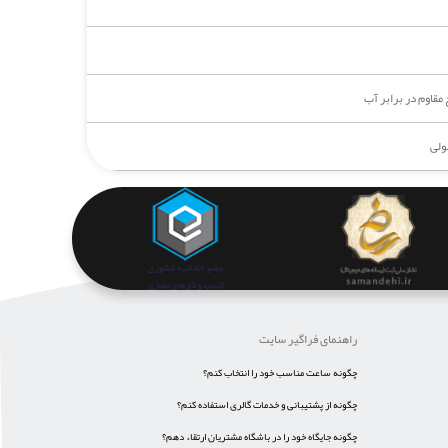
قاوم در برابر آب
ولی
راهنمای فراگیر سایت
چگونه ساعت مناسب خود را انتخاب کنم؟
چگونه از پشتیبانی و خدمات گالری استفاده کنم؟
چگونه جایگاه خود را در باشگاه مشتریان ارتقاء دهم؟