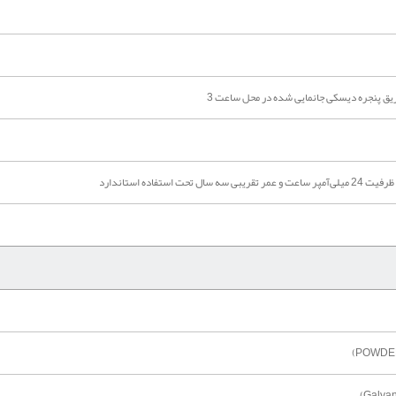
طریق پنجره دیسکی جانمایی شده در محل ساعت 3