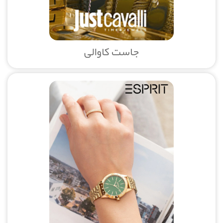
جاست کاوالی