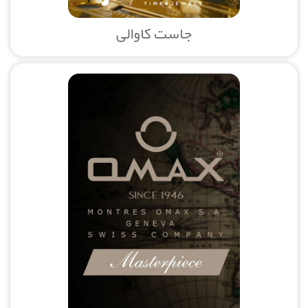
جاست کاوالی