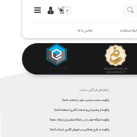
0
یط استفاده
تماس با ما
راهنمای فراگیر سایت
چگونه ساعت مناسب خود را انتخاب کنم؟
چگونه از پشتیبانی و خدمات گالری استفاده کنم؟
چگونه جایگاه خود را در باشگاه مشتریان ارتقاء دهم؟
چگونه در طرح همکاری در فروش گالری شرکت کنم؟