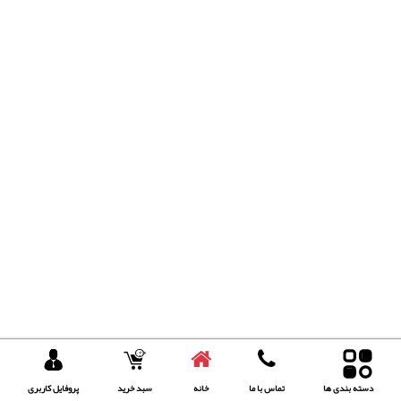
دسته بندی ها
تماس با ما
خانه
سبد خرید
پروفایل کاربری