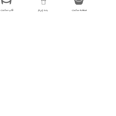
صفحه ساعت
بند چرم
قاب ساعت