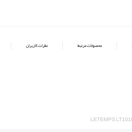
محصولات مرتبط
نظرات کاربران