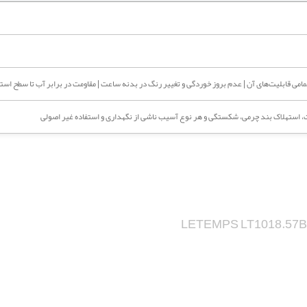
ی قابلیت‌های آن | عدم بروز خوردگی و تغییر رنگ در بدنه ساعت | مقاومت در برابر آب تا سطح استف
، استهلاک بند چرمی، شکستگی و هر نوع آسیب ناشی از نگهداری و استفاده غیر اصولی